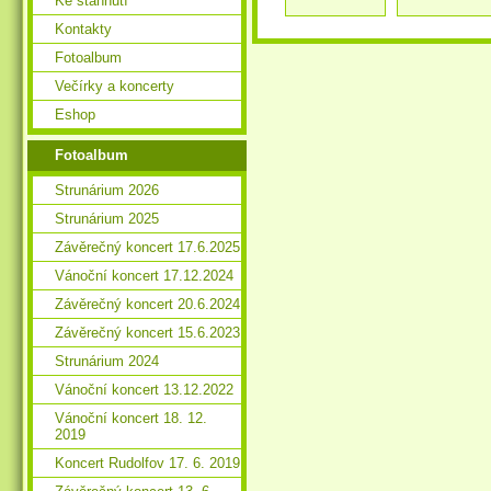
Ke stáhnutí
Kontakty
Fotoalbum
Večírky a koncerty
Eshop
Fotoalbum
Strunárium 2026
Strunárium 2025
Závěrečný koncert 17.6.2025
Vánoční koncert 17.12.2024
Závěrečný koncert 20.6.2024
Závěrečný koncert 15.6.2023
Strunárium 2024
Vánoční koncert 13.12.2022
Vánoční koncert 18. 12.
2019
Koncert Rudolfov 17. 6. 2019