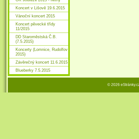
Koncert v Lišově 19.6.2015
Vánoční koncert 2015
Koncert pěvecké třídy
11/2015
DD Staroměstská Č.B.
(7.5.2015)
Koncerty (Lomnice, Rudolfov
2015)
Závěrečný koncert 11.6.2015
Blueberky 7.5.2015
© 2026 eStránky.c