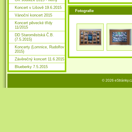
Koncert v Lišově 19.6.2015
Fotografie
Vánoční koncert 2015
Koncert pěvecké třídy
11/2015
DD Staroměstská Č.B.
(7.5.2015)
Koncerty (Lomnice, Rudolfov
2015)
Závěrečný koncert 11.6.2015
Blueberky 7.5.2015
© 2026 eStránky.c