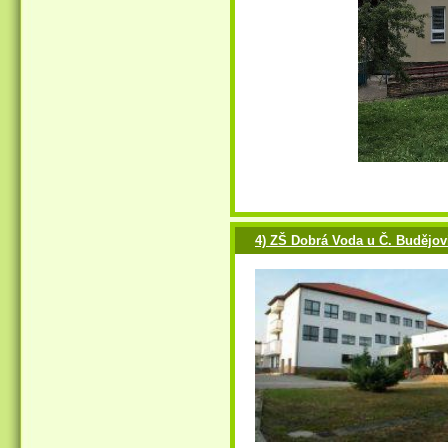
4) ZŠ Dobrá Voda u Č. Budějov