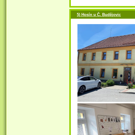
5) Hosín u Č. Budějovic