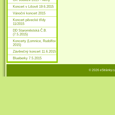
Koncert v Lišově 19.6.2015
Vánoční koncert 2015
Koncert pěvecké třídy
11/2015
DD Staroměstská Č.B.
(7.5.2015)
Koncerty (Lomnice, Rudolfov
2015)
Závěrečný koncert 11.6.2015
Blueberky 7.5.2015
© 2026 eStránky.c