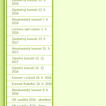
Závěrečný koncert 13. 6.
2019
Závěrečný koncert 12. 6.
2018
Absolventský koncert 7. 6.
2018
Lomnice nad Lužnicí 1. 4.
2018
Závěrečný koncert 13. 6.
2017
Absolventský koncert 31. 5.
2017
Vánoční koncert 13. 12.
2017
Vánoční koncert 15. 12.
2016
Koncert v Lišově 24. 6. 2016
Koncert Rudolfov 20. 6. 2016
Absolventský koncert 9. 6.
2016
OK soutěže 2016 - akordeon
OK soutěže 2015 - flétny