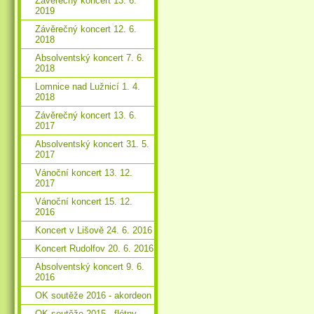
Závěrečný koncert 13. 6.
2019
Závěrečný koncert 12. 6.
2018
Absolventský koncert 7. 6.
2018
Lomnice nad Lužnicí 1. 4.
2018
Závěrečný koncert 13. 6.
2017
Absolventský koncert 31. 5.
2017
Vánoční koncert 13. 12.
2017
Vánoční koncert 15. 12.
2016
Koncert v Lišově 24. 6. 2016
Koncert Rudolfov 20. 6. 2016
Absolventský koncert 9. 6.
2016
OK soutěže 2016 - akordeon
OK soutěže 2015 - flétny