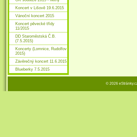
Koncert v Lišově 19.6.2015
Vánoční koncert 2015
Koncert pěvecké třídy
11/2015
DD Staroměstská Č.B.
(7.5.2015)
Koncerty (Lomnice, Rudolfov
2015)
Závěrečný koncert 11.6.2015
Blueberky 7.5.2015
© 2026 eStránky.c