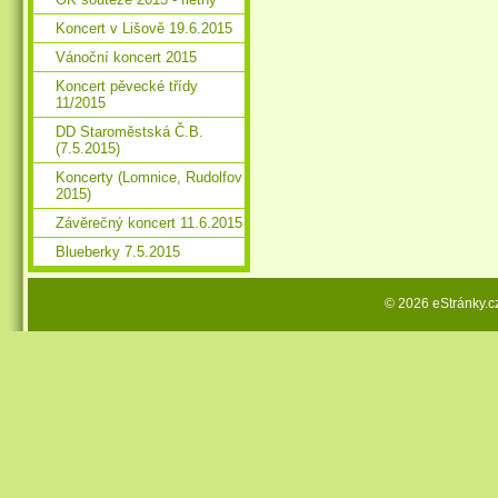
Koncert v Lišově 19.6.2015
Vánoční koncert 2015
Koncert pěvecké třídy
11/2015
DD Staroměstská Č.B.
(7.5.2015)
Koncerty (Lomnice, Rudolfov
2015)
Závěrečný koncert 11.6.2015
Blueberky 7.5.2015
© 2026 eStránky.c