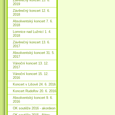
Závěrečný koncert 13. 6.
2019
Závěrečný koncert 12. 6.
2018
Absolventský koncert 7. 6.
2018
Lomnice nad Lužnicí 1. 4.
2018
Závěrečný koncert 13. 6.
2017
Absolventský koncert 31. 5.
2017
Vánoční koncert 13. 12.
2017
Vánoční koncert 15. 12.
2016
Koncert v Lišově 24. 6. 2016
Koncert Rudolfov 20. 6. 2016
Absolventský koncert 9. 6.
2016
OK soutěže 2016 - akordeon
OK soutěže 2015 - flétny