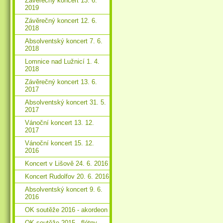
Závěrečný koncert 13. 6.
2019
Závěrečný koncert 12. 6.
2018
Absolventský koncert 7. 6.
2018
Lomnice nad Lužnicí 1. 4.
2018
Závěrečný koncert 13. 6.
2017
Absolventský koncert 31. 5.
2017
Vánoční koncert 13. 12.
2017
Vánoční koncert 15. 12.
2016
Koncert v Lišově 24. 6. 2016
Koncert Rudolfov 20. 6. 2016
Absolventský koncert 9. 6.
2016
OK soutěže 2016 - akordeon
OK soutěže 2015 - flétny