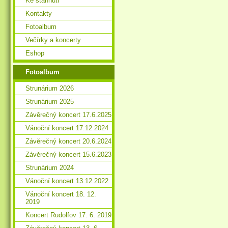
Ke stáhnutí
Kontakty
Fotoalbum
Večírky a koncerty
Eshop
Fotoalbum
Strunárium 2026
Strunárium 2025
Závěrečný koncert 17.6.2025
Vánoční koncert 17.12.2024
Závěrečný koncert 20.6.2024
Závěrečný koncert 15.6.2023
Strunárium 2024
Vánoční koncert 13.12.2022
Vánoční koncert 18. 12.
2019
Koncert Rudolfov 17. 6. 2019