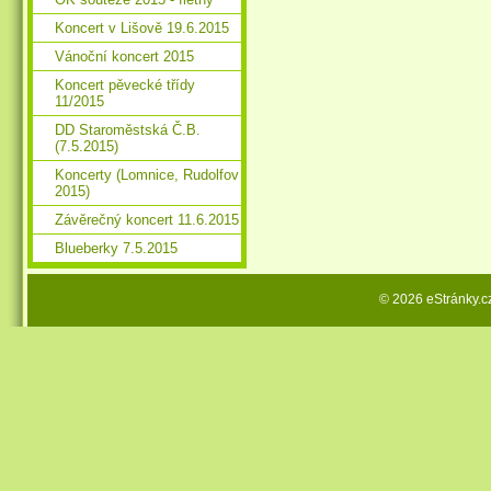
Koncert v Lišově 19.6.2015
Vánoční koncert 2015
Koncert pěvecké třídy
11/2015
DD Staroměstská Č.B.
(7.5.2015)
Koncerty (Lomnice, Rudolfov
2015)
Závěrečný koncert 11.6.2015
Blueberky 7.5.2015
© 2026 eStránky.c