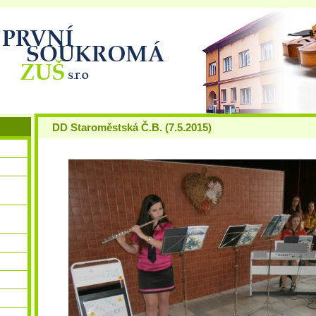
DD Staroměstská Č.B. (7.5.2015)