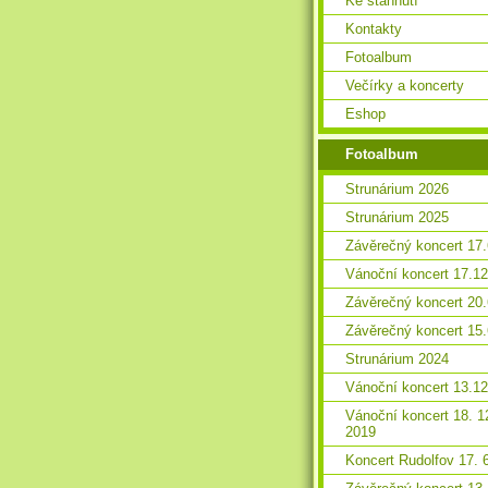
Ke stáhnutí
Kontakty
Fotoalbum
Večírky a koncerty
Eshop
Fotoalbum
Strunárium 2026
Strunárium 2025
Závěrečný koncert 17
Vánoční koncert 17.1
Závěrečný koncert 20
Závěrečný koncert 15
Strunárium 2024
Vánoční koncert 13.1
Vánoční koncert 18. 1
2019
Koncert Rudolfov 17. 