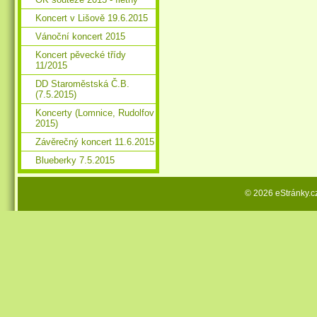
Koncert v Lišově 19.6.2015
Vánoční koncert 2015
Koncert pěvecké třídy
11/2015
DD Staroměstská Č.B.
(7.5.2015)
Koncerty (Lomnice, Rudolfov
2015)
Závěrečný koncert 11.6.2015
Blueberky 7.5.2015
© 2026 eStránky.c