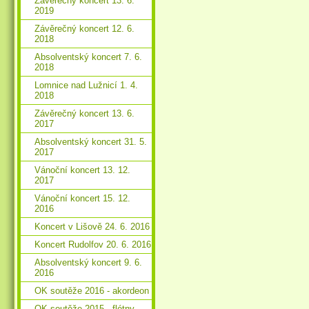
Závěrečný koncert 13. 6.
2019
Závěrečný koncert 12. 6.
2018
Absolventský koncert 7. 6.
2018
Lomnice nad Lužnicí 1. 4.
2018
Závěrečný koncert 13. 6.
2017
Absolventský koncert 31. 5.
2017
Vánoční koncert 13. 12.
2017
Vánoční koncert 15. 12.
2016
Koncert v Lišově 24. 6. 2016
Koncert Rudolfov 20. 6. 2016
Absolventský koncert 9. 6.
2016
OK soutěže 2016 - akordeon
OK soutěže 2015 - flétny