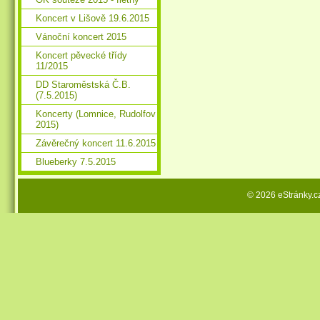
Koncert v Lišově 19.6.2015
Vánoční koncert 2015
Koncert pěvecké třídy
11/2015
DD Staroměstská Č.B.
(7.5.2015)
Koncerty (Lomnice, Rudolfov
2015)
Závěrečný koncert 11.6.2015
Blueberky 7.5.2015
© 2026 eStránky.c