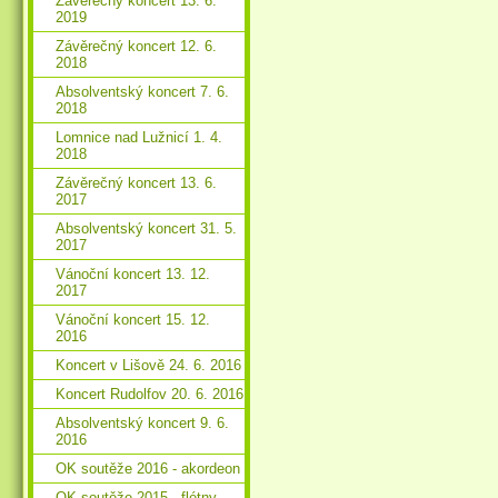
Závěrečný koncert 13. 6.
2019
Závěrečný koncert 12. 6.
2018
Absolventský koncert 7. 6.
2018
Lomnice nad Lužnicí 1. 4.
2018
Závěrečný koncert 13. 6.
2017
Absolventský koncert 31. 5.
2017
Vánoční koncert 13. 12.
2017
Vánoční koncert 15. 12.
2016
Koncert v Lišově 24. 6. 2016
Koncert Rudolfov 20. 6. 2016
Absolventský koncert 9. 6.
2016
OK soutěže 2016 - akordeon
OK soutěže 2015 - flétny