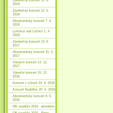
Závěrečný koncert 13. 6.
2019
Závěrečný koncert 12. 6.
2018
Absolventský koncert 7. 6.
2018
Lomnice nad Lužnicí 1. 4.
2018
Závěrečný koncert 13. 6.
2017
Absolventský koncert 31. 5.
2017
Vánoční koncert 13. 12.
2017
Vánoční koncert 15. 12.
2016
Koncert v Lišově 24. 6. 2016
Koncert Rudolfov 20. 6. 2016
Absolventský koncert 9. 6.
2016
OK soutěže 2016 - akordeon
OK soutěže 2015 - flétny