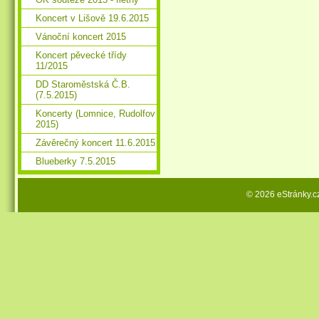
Koncert v Lišově 19.6.2015
Vánoční koncert 2015
Koncert pěvecké třídy
11/2015
DD Staroměstská Č.B.
(7.5.2015)
Koncerty (Lomnice, Rudolfov
2015)
Závěrečný koncert 11.6.2015
Blueberky 7.5.2015
© 2026 eStránky.c