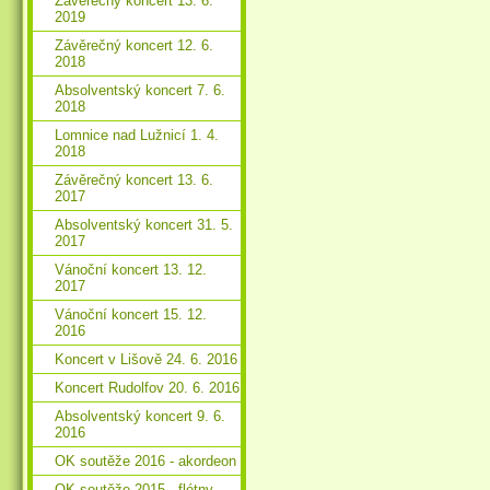
Závěrečný koncert 13. 6.
2019
Závěrečný koncert 12. 6.
2018
Absolventský koncert 7. 6.
2018
Lomnice nad Lužnicí 1. 4.
2018
Závěrečný koncert 13. 6.
2017
Absolventský koncert 31. 5.
2017
Vánoční koncert 13. 12.
2017
Vánoční koncert 15. 12.
2016
Koncert v Lišově 24. 6. 2016
Koncert Rudolfov 20. 6. 2016
Absolventský koncert 9. 6.
2016
OK soutěže 2016 - akordeon
OK soutěže 2015 - flétny