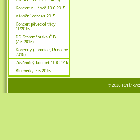
Koncert v Lišově 19.6.2015
Vánoční koncert 2015
Koncert pěvecké třídy
11/2015
DD Staroměstská Č.B.
(7.5.2015)
Koncerty (Lomnice, Rudolfov
2015)
Závěrečný koncert 11.6.2015
Blueberky 7.5.2015
© 2026 eStránky.c