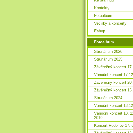
Ke stáhnutí
Kontakty
Fotoalbum
Večírky a koncerty
Eshop
Fotoalbum
Strunárium 2026
Strunárium 2025
Závěrečný koncert 17
Vánoční koncert 17.1
Závěrečný koncert 20
Závěrečný koncert 15
Strunárium 2024
Vánoční koncert 13.1
Vánoční koncert 18. 1
2019
Koncert Rudolfov 17. 