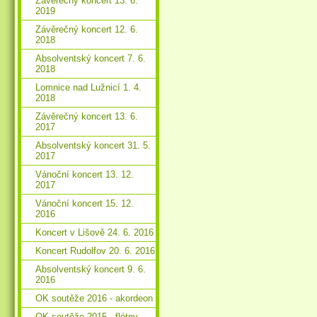
Závěrečný koncert 13. 6.
2019
Závěrečný koncert 12. 6.
2018
Absolventský koncert 7. 6.
2018
Lomnice nad Lužnicí 1. 4.
2018
Závěrečný koncert 13. 6.
2017
Absolventský koncert 31. 5.
2017
Vánoční koncert 13. 12.
2017
Vánoční koncert 15. 12.
2016
Koncert v Lišově 24. 6. 2016
Koncert Rudolfov 20. 6. 2016
Absolventský koncert 9. 6.
2016
OK soutěže 2016 - akordeon
OK soutěže 2015 - flétny