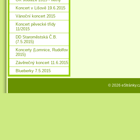
Koncert v Lišově 19.6.2015
Vánoční koncert 2015
Koncert pěvecké třídy
11/2015
DD Staroměstská Č.B.
(7.5.2015)
Koncerty (Lomnice, Rudolfov
2015)
Závěrečný koncert 11.6.2015
Blueberky 7.5.2015
© 2026 eStránky.c