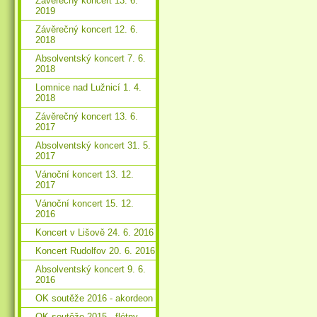
Závěrečný koncert 13. 6.
2019
Závěrečný koncert 12. 6.
2018
Absolventský koncert 7. 6.
2018
Lomnice nad Lužnicí 1. 4.
2018
Závěrečný koncert 13. 6.
2017
Absolventský koncert 31. 5.
2017
Vánoční koncert 13. 12.
2017
Vánoční koncert 15. 12.
2016
Koncert v Lišově 24. 6. 2016
Koncert Rudolfov 20. 6. 2016
Absolventský koncert 9. 6.
2016
OK soutěže 2016 - akordeon
OK soutěže 2015 - flétny