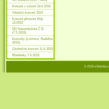
Koncert v Lišově 19.6.2015
Vánoční koncert 2015
Koncert pěvecké třídy
11/2015
DD Staroměstská Č.B.
(7.5.2015)
Koncerty (Lomnice, Rudolfov
2015)
Závěrečný koncert 11.6.2015
Blueberky 7.5.2015
© 2026 eStránky.c