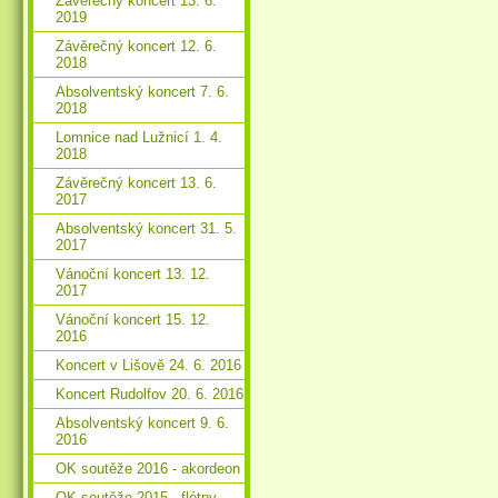
Závěrečný koncert 13. 6.
2019
Závěrečný koncert 12. 6.
2018
Absolventský koncert 7. 6.
2018
Lomnice nad Lužnicí 1. 4.
2018
Závěrečný koncert 13. 6.
2017
Absolventský koncert 31. 5.
2017
Vánoční koncert 13. 12.
2017
Vánoční koncert 15. 12.
2016
Koncert v Lišově 24. 6. 2016
Koncert Rudolfov 20. 6. 2016
Absolventský koncert 9. 6.
2016
OK soutěže 2016 - akordeon
OK soutěže 2015 - flétny