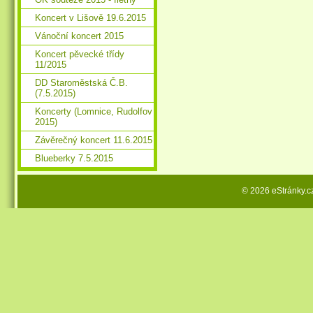
Koncert v Lišově 19.6.2015
Vánoční koncert 2015
Koncert pěvecké třídy
11/2015
DD Staroměstská Č.B.
(7.5.2015)
Koncerty (Lomnice, Rudolfov
2015)
Závěrečný koncert 11.6.2015
Blueberky 7.5.2015
© 2026 eStránky.c