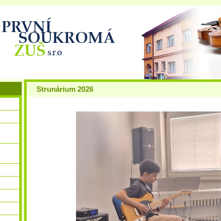
Strunárium 2026