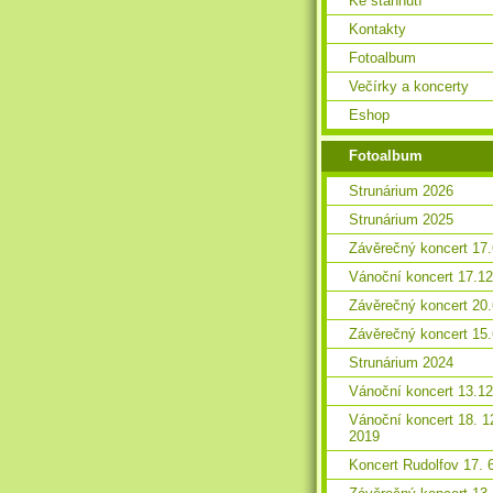
Ke stáhnutí
Kontakty
Fotoalbum
Večírky a koncerty
Eshop
Fotoalbum
Strunárium 2026
Strunárium 2025
Závěrečný koncert 17
Vánoční koncert 17.1
Závěrečný koncert 20
Závěrečný koncert 15
Strunárium 2024
Vánoční koncert 13.1
Vánoční koncert 18. 1
2019
Koncert Rudolfov 17. 