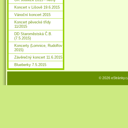
Koncert v Lišově 19.6.2015
Vánoční koncert 2015
Koncert pěvecké třídy
11/2015
DD Staroměstská Č.B.
(7.5.2015)
Koncerty (Lomnice, Rudolfov
2015)
Závěrečný koncert 11.6.2015
Blueberky 7.5.2015
© 2026 eStránky.c