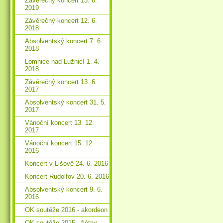
Závěrečný koncert 13. 6.
2019
Závěrečný koncert 12. 6.
2018
Absolventský koncert 7. 6.
2018
Lomnice nad Lužnicí 1. 4.
2018
Závěrečný koncert 13. 6.
2017
Absolventský koncert 31. 5.
2017
Vánoční koncert 13. 12.
2017
Vánoční koncert 15. 12.
2016
Koncert v Lišově 24. 6. 2016
Koncert Rudolfov 20. 6. 2016
Absolventský koncert 9. 6.
2016
OK soutěže 2016 - akordeon
OK soutěže 2015 - flétny