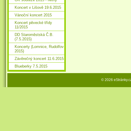
Koncert v Lišově 19.6.2015
Vánoční koncert 2015
Koncert pěvecké třídy
11/2015
DD Staroměstská Č.B.
(7.5.2015)
Koncerty (Lomnice, Rudolfov
2015)
Závěrečný koncert 11.6.2015
Blueberky 7.5.2015
© 2026 eStránky.c