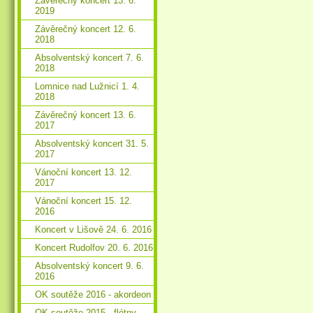
Závěrečný koncert 13. 6.
2019
Závěrečný koncert 12. 6.
2018
Absolventský koncert 7. 6.
2018
Lomnice nad Lužnicí 1. 4.
2018
Závěrečný koncert 13. 6.
2017
Absolventský koncert 31. 5.
2017
Vánoční koncert 13. 12.
2017
Vánoční koncert 15. 12.
2016
Koncert v Lišově 24. 6. 2016
Koncert Rudolfov 20. 6. 2016
Absolventský koncert 9. 6.
2016
OK soutěže 2016 - akordeon
OK soutěže 2015 - flétny