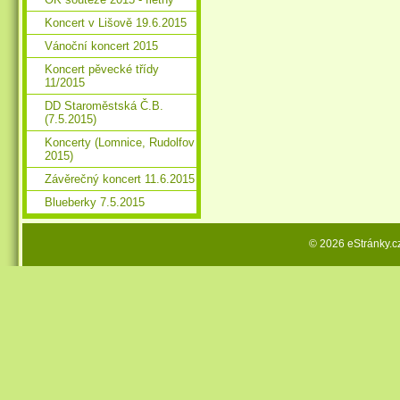
Koncert v Lišově 19.6.2015
Vánoční koncert 2015
Koncert pěvecké třídy
11/2015
DD Staroměstská Č.B.
(7.5.2015)
Koncerty (Lomnice, Rudolfov
2015)
Závěrečný koncert 11.6.2015
Blueberky 7.5.2015
© 2026 eStránky.c