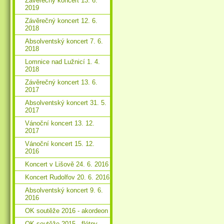
Závěrečný koncert 13. 6.
2019
Závěrečný koncert 12. 6.
2018
Absolventský koncert 7. 6.
2018
Lomnice nad Lužnicí 1. 4.
2018
Závěrečný koncert 13. 6.
2017
Absolventský koncert 31. 5.
2017
Vánoční koncert 13. 12.
2017
Vánoční koncert 15. 12.
2016
Koncert v Lišově 24. 6. 2016
Koncert Rudolfov 20. 6. 2016
Absolventský koncert 9. 6.
2016
OK soutěže 2016 - akordeon
OK soutěže 2015 - flétny