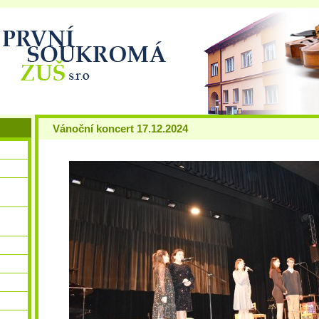
Vánoční koncert 17.12.2024