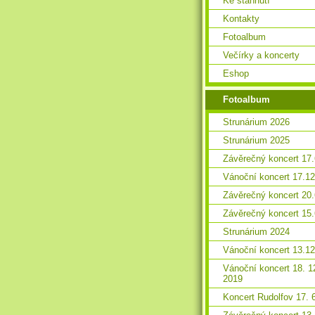
Ke stáhnutí
Kontakty
Fotoalbum
Večírky a koncerty
Eshop
Fotoalbum
Strunárium 2026
Strunárium 2025
Závěrečný koncert 17
Vánoční koncert 17.1
Závěrečný koncert 20
Závěrečný koncert 15
Strunárium 2024
Vánoční koncert 13.1
Vánoční koncert 18. 1
2019
Koncert Rudolfov 17. 