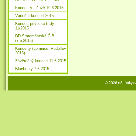
Koncert v Lišově 19.6.2015
Vánoční koncert 2015
Koncert pěvecké třídy
11/2015
DD Staroměstská Č.B.
(7.5.2015)
Koncerty (Lomnice, Rudolfov
2015)
Závěrečný koncert 11.6.2015
Blueberky 7.5.2015
© 2026 eStránky.c