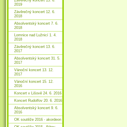
Závěrečný koncert 13. 6.
2019
Závěrečný koncert 12. 6.
2018
Absolventský koncert 7. 6.
2018
Lomnice nad Lužnicí 1. 4.
2018
Závěrečný koncert 13. 6.
2017
Absolventský koncert 31. 5.
2017
Vánoční koncert 13. 12.
2017
Vánoční koncert 15. 12.
2016
Koncert v Lišově 24. 6. 2016
Koncert Rudolfov 20. 6. 2016
Absolventský koncert 9. 6.
2016
OK soutěže 2016 - akordeon
OK soutěže 2015 - flétny