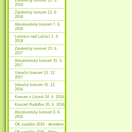
Závěrečný koncert 13. 6.
2019
Závěrečný koncert 12. 6.
2018
Absolventský koncert 7. 6.
2018
Lomnice nad Lužnicí 1. 4.
2018
Závěrečný koncert 13. 6.
2017
Absolventský koncert 31. 5.
2017
Vánoční koncert 13. 12.
2017
Vánoční koncert 15. 12.
2016
Koncert v Lišově 24. 6. 2016
Koncert Rudolfov 20. 6. 2016
Absolventský koncert 9. 6.
2016
OK soutěže 2016 - akordeon
OK soutěže 2015 - flétny