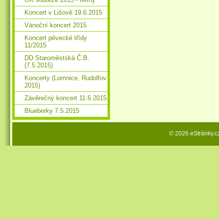
Koncert v Lišově 19.6.2015
Vánoční koncert 2015
Koncert pěvecké třídy
11/2015
DD Staroměstská Č.B.
(7.5.2015)
Koncerty (Lomnice, Rudolfov
2015)
Závěrečný koncert 11.6.2015
Blueberky 7.5.2015
© 2026 eStránky.c