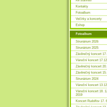
Ke stáhnutí
Kontakty
Fotoalbum
Večírky a koncerty
Eshop
Fotoalbum
Strunárium 2026
Strunárium 2025
Závěrečný koncert 17
Vánoční koncert 17.1
Závěrečný koncert 20
Závěrečný koncert 15
Strunárium 2024
Vánoční koncert 13.1
Vánoční koncert 18. 1
2019
Koncert Rudolfov 17. 