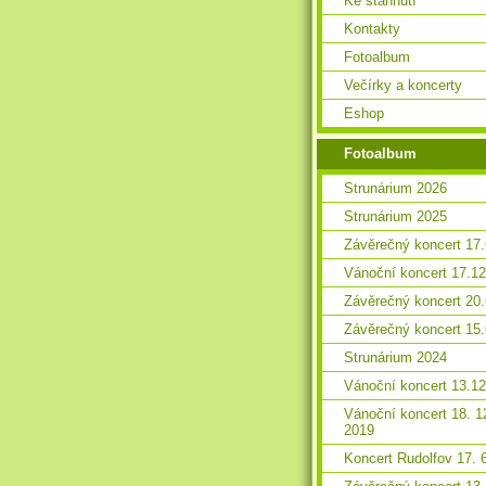
Ke stáhnutí
Kontakty
Fotoalbum
Večírky a koncerty
Eshop
Fotoalbum
Strunárium 2026
Strunárium 2025
Závěrečný koncert 17
Vánoční koncert 17.1
Závěrečný koncert 20
Závěrečný koncert 15
Strunárium 2024
Vánoční koncert 13.1
Vánoční koncert 18. 1
2019
Koncert Rudolfov 17. 