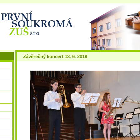
Závěrečný koncert 13. 6. 2019