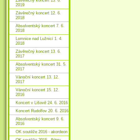
Závěrečný koncert 13. 6.
2019
Závěrečný koncert 12. 6.
2018
Absolventský koncert 7. 6.
2018
Lomnice nad Lužnicí 1. 4.
2018
Závěrečný koncert 13. 6.
2017
Absolventský koncert 31. 5.
2017
Vánoční koncert 13. 12.
2017
Vánoční koncert 15. 12.
2016
Koncert v Lišově 24. 6. 2016
Koncert Rudolfov 20. 6. 2016
Absolventský koncert 9. 6.
2016
OK soutěže 2016 - akordeon
OK soutěže 2015 - flétny