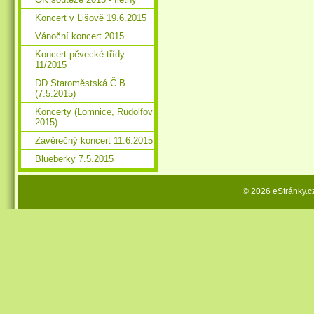
Koncert v Lišově 19.6.2015
Vánoční koncert 2015
Koncert pěvecké třídy
11/2015
DD Staroměstská Č.B.
(7.5.2015)
Koncerty (Lomnice, Rudolfov
2015)
Závěrečný koncert 11.6.2015
Blueberky 7.5.2015
© 2026 eStránky.c