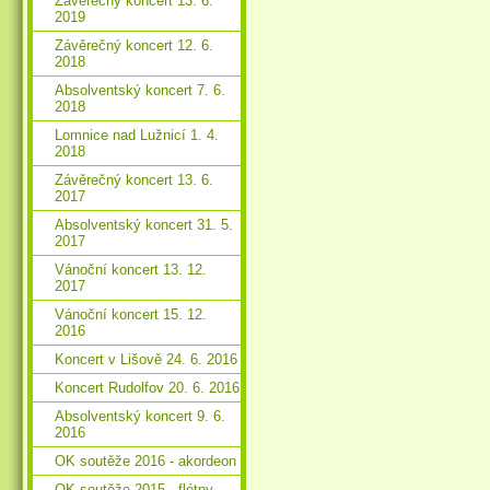
Závěrečný koncert 13. 6.
2019
Závěrečný koncert 12. 6.
2018
Absolventský koncert 7. 6.
2018
Lomnice nad Lužnicí 1. 4.
2018
Závěrečný koncert 13. 6.
2017
Absolventský koncert 31. 5.
2017
Vánoční koncert 13. 12.
2017
Vánoční koncert 15. 12.
2016
Koncert v Lišově 24. 6. 2016
Koncert Rudolfov 20. 6. 2016
Absolventský koncert 9. 6.
2016
OK soutěže 2016 - akordeon
OK soutěže 2015 - flétny