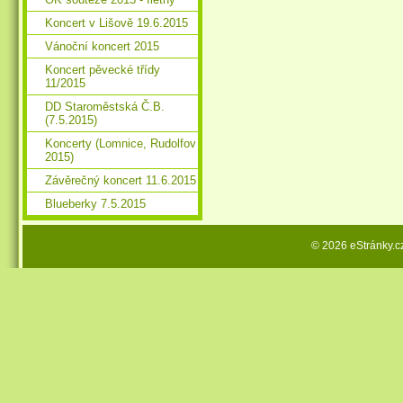
Koncert v Lišově 19.6.2015
Vánoční koncert 2015
Koncert pěvecké třídy
11/2015
DD Staroměstská Č.B.
(7.5.2015)
Koncerty (Lomnice, Rudolfov
2015)
Závěrečný koncert 11.6.2015
Blueberky 7.5.2015
© 2026 eStránky.c