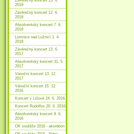
Závěrečný koncert 13. 6.
2019
Závěrečný koncert 12. 6.
2018
Absolventský koncert 7. 6.
2018
Lomnice nad Lužnicí 1. 4.
2018
Závěrečný koncert 13. 6.
2017
Absolventský koncert 31. 5.
2017
Vánoční koncert 13. 12.
2017
Vánoční koncert 15. 12.
2016
Koncert v Lišově 24. 6. 2016
Koncert Rudolfov 20. 6. 2016
Absolventský koncert 9. 6.
2016
OK soutěže 2016 - akordeon
OK soutěže 2015 - flétny