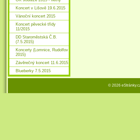
Koncert v Lišově 19.6.2015
Vánoční koncert 2015
Koncert pěvecké třídy
11/2015
DD Staroměstská Č.B.
(7.5.2015)
Koncerty (Lomnice, Rudolfov
2015)
Závěrečný koncert 11.6.2015
Blueberky 7.5.2015
© 2026 eStránky.c