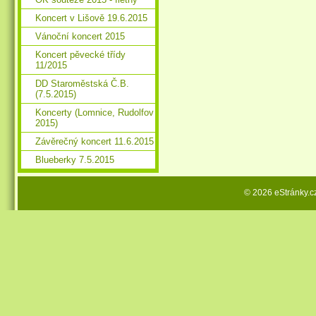
Koncert v Lišově 19.6.2015
Vánoční koncert 2015
Koncert pěvecké třídy
11/2015
DD Staroměstská Č.B.
(7.5.2015)
Koncerty (Lomnice, Rudolfov
2015)
Závěrečný koncert 11.6.2015
Blueberky 7.5.2015
© 2026 eStránky.c