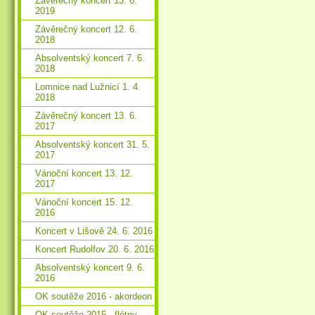
Závěrečný koncert 13. 6.
2019
Závěrečný koncert 12. 6.
2018
Absolventský koncert 7. 6.
2018
Lomnice nad Lužnicí 1. 4.
2018
Závěrečný koncert 13. 6.
2017
Absolventský koncert 31. 5.
2017
Vánoční koncert 13. 12.
2017
Vánoční koncert 15. 12.
2016
Koncert v Lišově 24. 6. 2016
Koncert Rudolfov 20. 6. 2016
Absolventský koncert 9. 6.
2016
OK soutěže 2016 - akordeon
OK soutěže 2015 - flétny